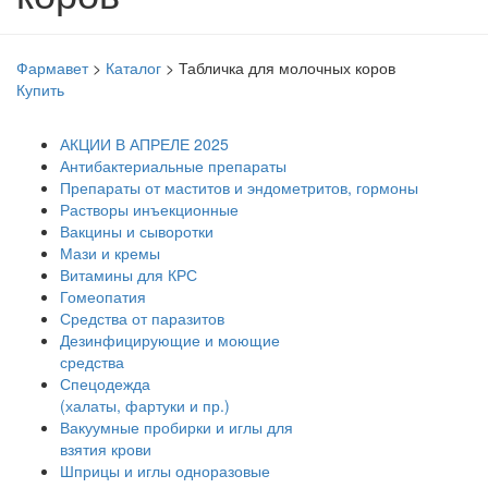
Фармавет
>
Каталог
>
Табличка для молочных коров
Купить
АКЦИИ В АПРЕЛЕ 2025
Антибактериальные препараты
Препараты от маститов и эндометритов, гормоны
Растворы инъекционные
Вакцины и сыворотки
Мази и кремы
Витамины для КРС
Гомеопатия
Средства от паразитов
Дезинфицирующие и моющие
средства
Спецодежда
(халаты, фартуки и пр.)
Вакуумные пробирки и иглы для
взятия крови
Шприцы и иглы одноразовые