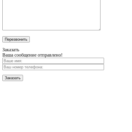
Перезвонить
Заказать
Ваша сообщение отправлено!
Заказать