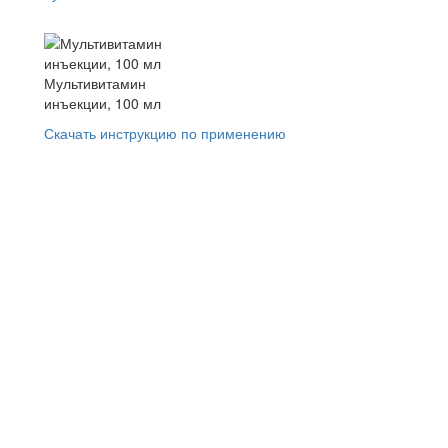
Мультивитамин
инъекции, 100 мл
Скачать инструкцию по применению