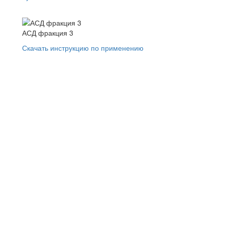
АСД фракция 3
Скачать инструкцию по применению