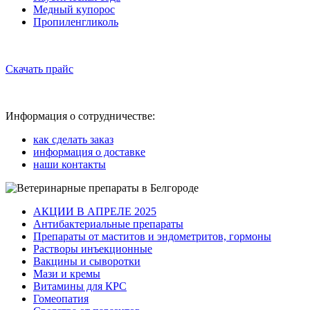
Медный купорос
Пропиленгликоль
Скачать прайс
Информация о сотрудничестве:
как сделать заказ
информация о доставке
наши контакты
АКЦИИ В АПРЕЛЕ 2025
Антибактериальные препараты
Препараты от маститов и эндометритов, гормоны
Растворы инъекционные
Вакцины и сыворотки
Мази и кремы
Витамины для КРС
Гомеопатия