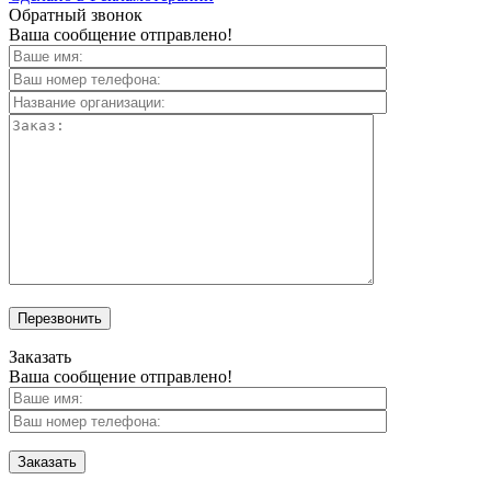
Обратный звонок
Ваша сообщение отправлено!
Перезвонить
Заказать
Ваша сообщение отправлено!
Заказать